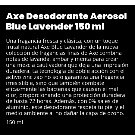
Axe Desodorante Aerosol
Blue Lavender 150 ml
Una fragancia fresca y clásica, con un toque
frutal natural Axe Blue Lavander de la nueva
colección de fragancias finas de Axe combina
notas de lavanda, ámbar y menta para crear
una mezcla cautivadora que deja una impresión
duradera. La tecnología de doble acción con el
activo zinc zap no solo garantiza una fragancia
irresistible, sino que también combate
eficazmente las bacterias que causan el mal
olor, proporcionando una protección duradera
de hasta 72 horas. Además, con 0% sales de
aluminio, este desodorante respeta tu piel y el
medio ambiente al no dañar la capa de ozono.
150 ml