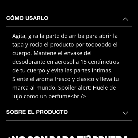
CÓMO USARLO
Agita, gira la parte de arriba para abrir la
tapa y rocia el producto por tooooodo el
cuerpo. Mantene el envase del
desodorante en aerosol a 15 centímetros
de tu cuerpo y evita las partes íntimas.
Siente el aroma fresco y clasico y lleva tu
marca al mundo. Spoiler alert: Huele de
lujo como un perfume<br />
SOBRE EL PRODUCTO