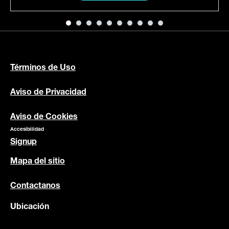
Términos de Uso
Aviso de Privacidad
Aviso de Cookies
Accesibilidad
Signup
Mapa del sitio
Contactanos
Ubicación
cl
País