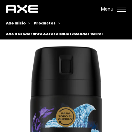
Menu
Axe Inicio
Productos
Axe Desodorante Aerosol Blue Lavender 150 ml