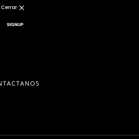
Cerrar
SIGNUP
NTACTANOS