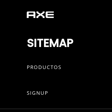
SITEMAP
PRODUCTOS
SIGNUP