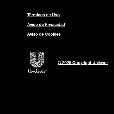
Términos de Uso
Aviso de Privacidad
Aviso de Cookies
© 2026 Copyright Unilever