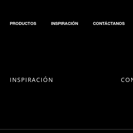
PRODUCTOS
INSPIRACIÓN
CONTÁCTANOS
INSPIRACIÓN
CO