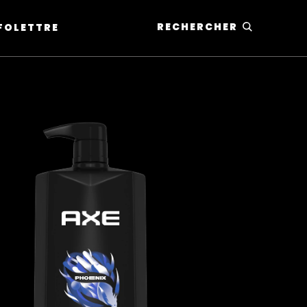
RECHERCHER
NFOLETTRE