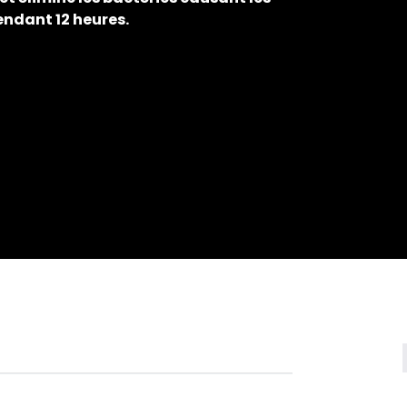
endant 12 heures.