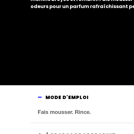
odeurs pour un parfum rafraîchissant p
MODE D'EMPLOI
Fais mousser. Rince.