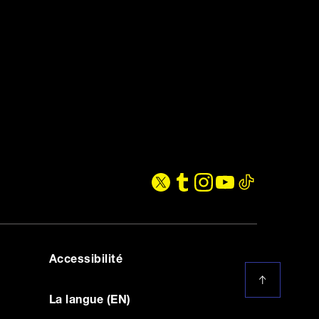
Accessibilité
La langue (EN)