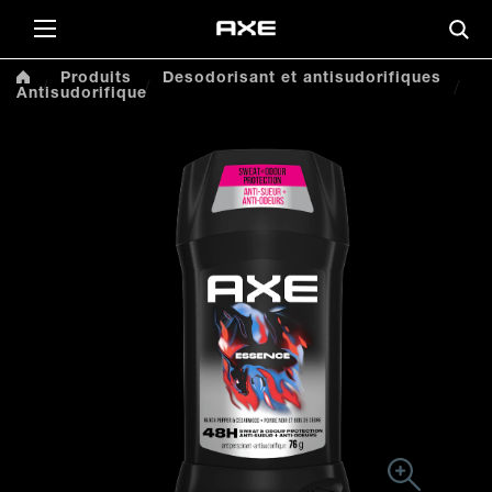
Produits
Desodorisant et antisudorifiques
Antisudorifique