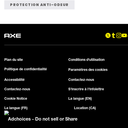
PROTECTION ANTI-ODEUR
Plan du site
Conditions d'utilisation
Politique de confidentialité
Paramètres des cookies
Accessibilité
Contactez-nous
Contactez-nous
S'inscrire à I'infolettre
Cookie Notice
La langue (EN)
La langue (FR)
Location (CA)
Adchoices - Do not sell or Share