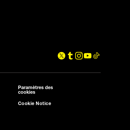
Paramètres des
cookies
Cookie Notice