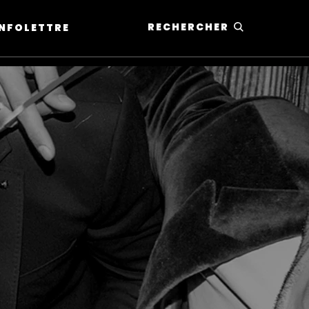
RECHERCHER
'INFOLETTRE