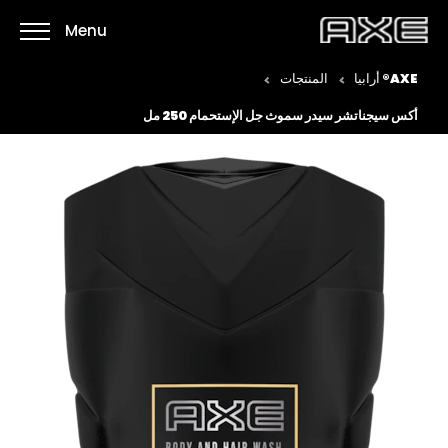
Menu
AXE® أرابيا
المنتجات
أكس سيجناتشر سيدر سموث جل الإستحمام 250 مل