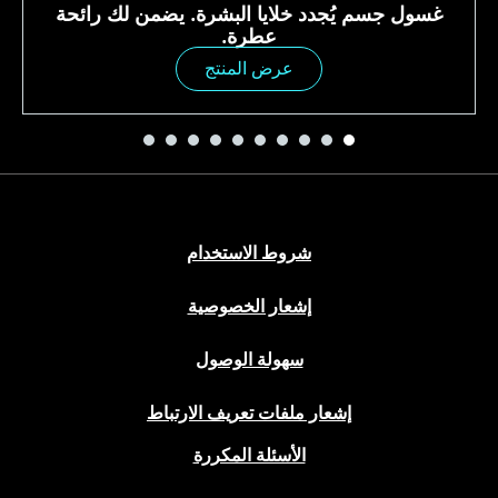
غسول جسم يُجدد خلايا البشرة. يضمن لك رائحة
عطرة.
عرض المنتج
شروط الاستخدام
إشعار الخصوصية
سهولة الوصول
إشعار ملفات تعريف الارتباط
الأسئلة المكررة