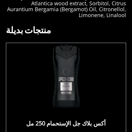
Atlantica wood extract, Sorbitol, Citrus
Aurantium Bergamia (Bergamot) Oil, Citronellol,
Limonene, Linalool
منتجات بديلة
أكس بلاك جل الإستحمام 250 مل