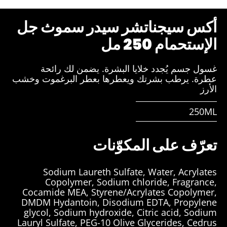
أكس سيجناتشر سيدر سموث جل
الإستحمام 250 مل
غسول جسم يُجدد خلايا البشرة. يضمن لك رائحة
عطرة. يرطب بشرتك ويعطرها بعطر البرغموت وخشب
الأرز
250ML
تعرّف على المكوّنات
Sodium Laureth Sulfate, Water, Acrylates
Copolymer, Sodium chloride, Fragrance,
Cocamide MEA, Styrene/Acrylates Copolymer,
DMDM Hydantoin, Disodium EDTA, Propylene
glycol, Sodium hydroxide, Citric acid, Sodium
Lauryl Sulfate, PEG-10 Olive Glycerides, Cedrus