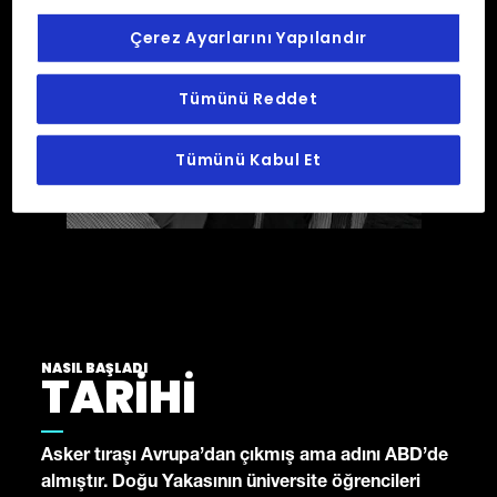
Çerez Ayarlarını Yapılandır
Tümünü Reddet
Tümünü Kabul Et
NASIL BAŞLADI
TARİHİ
Asker tıraşı Avrupa’dan çıkmış ama adını ABD’de
almıştır. Doğu Yakasının üniversite öğrencileri