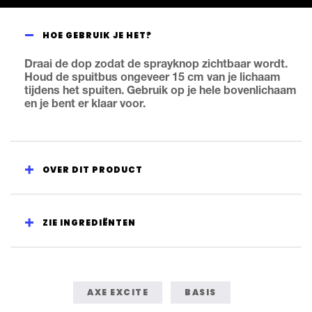
HOE GEBRUIK JE HET?
Draai de dop zodat de sprayknop zichtbaar wordt.
Houd de spuitbus ongeveer 15 cm van je lichaam
tijdens het spuiten. Gebruik op je hele bovenlichaam
en je bent er klaar voor.
OVER DIT PRODUCT
ZIE INGREDIËNTEN
AXE EXCITE
BASIS