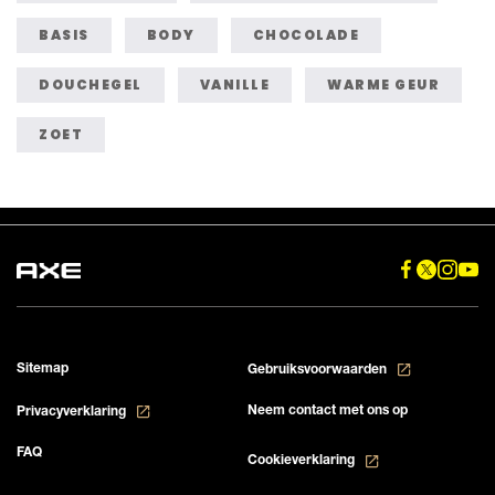
BASIS
BODY
CHOCOLADE
DOUCHEGEL
VANILLE
WARME GEUR
ZOET
Sitemap
Gebruiksvoorwaarden
Neem contact met ons op
Privacyverklaring
FAQ
Cookieverklaring