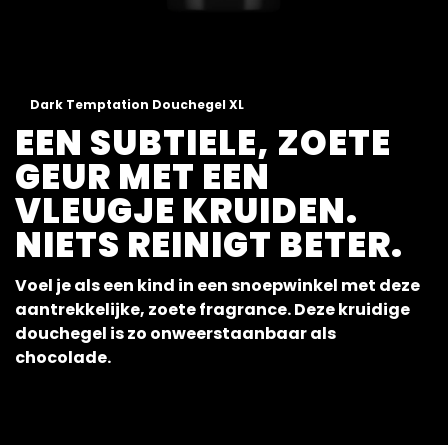
Dark Temptation Douchegel XL
EEN SUBTIELE, ZOETE
GEUR MET EEN
VLEUGJE KRUIDEN.
NIETS REINIGT BETER.
Voel je als een kind in een snoepwinkel met deze
aantrekkelijke, zoete fragrance. Deze kruidige
douchegel is zo onweerstaanbaar als
chocolade.