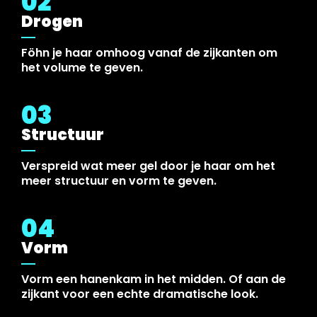
02
Drogen
Föhn je haar omhoog vanaf de zijkanten om
het volume te geven.
03
Structuur
Verspreid wat meer gel door je haar om het
meer structuur en vorm te geven.
04
Vorm
Vorm een hanenkam in het midden. Of aan de
zijkant voor een echte dramatische look.