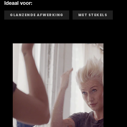
Ideaal voor:
GLANZENDE AFWERKING
MET STEKELS