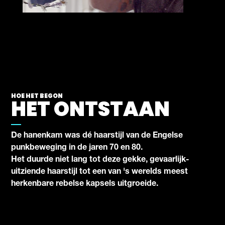
HOE HET BEGON
HET ONTSTAAN
De hanenkam was dé haarstijl van de Engelse
punkbeweging in de jaren 70 en 80.
Het duurde niet lang tot deze gekke, gevaarlijk-
uitziende haarstijl tot een van 's werelds meest
herkenbare rebelse kapsels uitgroeide.