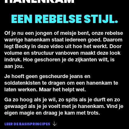
EEN REBELSE STIJL.
Of je nu een jongen of meisje bent, onze rebelse
warrige hanenkam staat iedereen goed. Daarom
legt Becky in deze video uit hoe het werkt. Door
volume en structuur vanboven maakt deze look
indruk. Hoe geschoren je de zijkanten wilt, is
aan jou.
Je hoeft geen gescheurde jeans en
soldatenkisten te dragen om een hanenkam te
laten werken. Maar het helpt wel.
Ga zo hoog als je wil, zo spits als je durft en zo
gewaagd als je je voelt met je hanenkam. Vind je
eigen magie en draag je kam met trots.
LEER DE BASISPRINCIPES