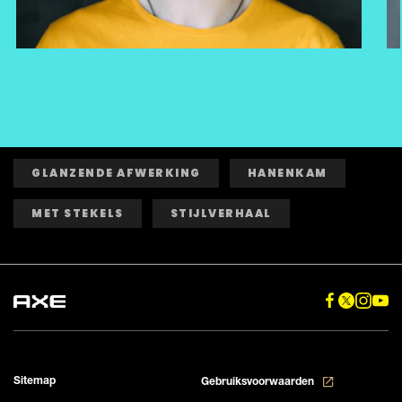
GLANZENDE AFWERKING
HANENKAM
MET STEKELS
STIJLVERHAAL
Sitemap
Gebruiksvoorwaarden