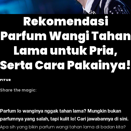
Rekomendasi
Parfum Wangi Tahan
Lama untuk Pria,
Serta Cara Pakainya!
FITUR
Parfum lo wanginya nggak tahan lama? Mungkin bukan
parfumnya yang salah, tapi kulit lo! Cari jawabannya di sini.
Apa sih yang bikin parfum wangi tahan lama di badan kita?