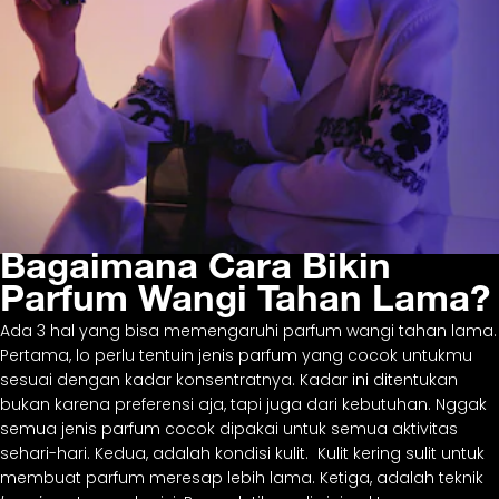
Bagaimana Cara Bikin
Parfum Wangi Tahan Lama?
Ada 3 hal yang bisa memengaruhi parfum wangi tahan lama.
Pertama, lo perlu tentuin jenis parfum yang cocok untukmu
sesuai dengan kadar konsentratnya. Kadar ini ditentukan
bukan karena preferensi aja, tapi juga dari kebutuhan. Nggak
semua jenis parfum cocok dipakai untuk semua aktivitas
sehari-hari. Kedua, adalah kondisi kulit. Kulit kering sulit untuk
membuat parfum meresap lebih lama. Ketiga, adalah teknik