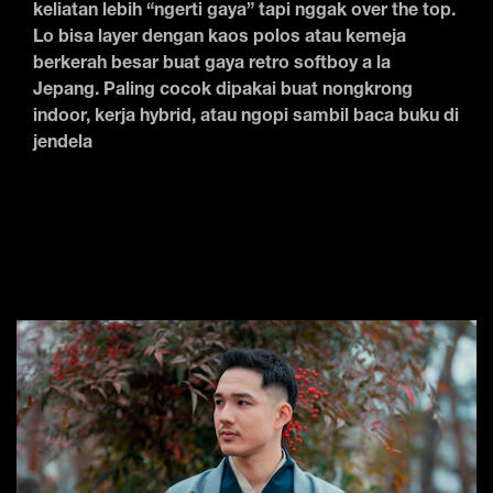
keliatan lebih “ngerti gaya” tapi nggak over the top.
Lo bisa layer dengan kaos polos atau kemeja
berkerah besar buat gaya retro softboy a la
Jepang. Paling cocok dipakai buat nongkrong
indoor, kerja hybrid, atau ngopi sambil baca buku di
jendela