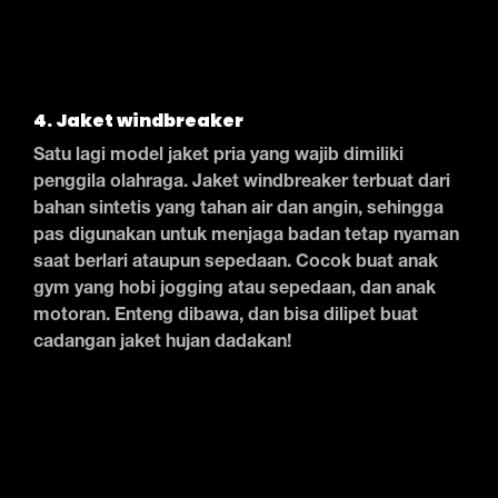
4. Jaket windbreaker
Satu lagi model jaket pria yang wajib dimiliki
penggila olahraga. Jaket windbreaker terbuat dari
bahan sintetis yang tahan air dan angin, sehingga
pas digunakan untuk menjaga badan tetap nyaman
saat berlari ataupun sepedaan. Cocok buat anak
gym yang hobi jogging atau sepedaan, dan anak
motoran. Enteng dibawa, dan bisa dilipet buat
cadangan jaket hujan dadakan!