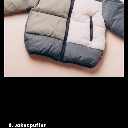
8. Jaket puffer