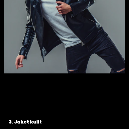
3. Jaket kulit