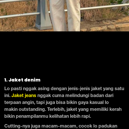
1. Jaket denim
Lo pasti nggak asing dengan jenis-jenis jaket yang satu
ini.
Jaket jeans
nggak cuma melindungi badan dari
terpaan angin, tapi juga bisa bikin gaya kasual lo
makin outstanding. Terlebih, jaket yang memiliki kerah
bikin penampilanmu kelihatan lebih rapi.
Cutting-nya juga macam-macam, cocok lo padukan