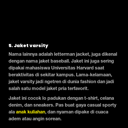
5. Jaket varsity
Nama lainnya adalah letterman jacket, juga dikenal
dengan nama jaket baseball. Jaket ini juga sering
dipakai mahasiswa Universitas Harvard saat
beraktivitas di sekitar kampus. Lama-kelamaan,
jaket varsity jadi ngetren di dunia fashion dan jadi
salah satu model jaket pria terfavorit.
Jaket ini cocok lo padukan dengan t-shirt, celana
denim, dan sneakers. Pas buat gaya casual sporty
ala
anak kuliahan
, dan nyaman dipake di cuaca
adem atau angin sorean.