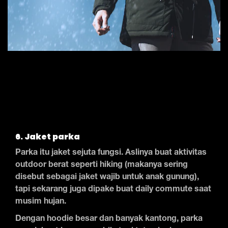
6. Jaket parka
Parka itu jaket sejuta fungsi. Aslinya buat aktivitas
outdoor berat seperti hiking (makanya sering
disebut sebagai jaket wajib untuk anak gunung),
tapi sekarang juga dipake buat daily commute saat
musim hujan.
Dengan hoodie besar dan banyak kantong, parka