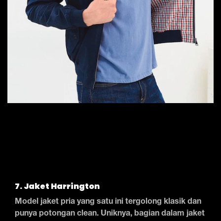
7. Jaket Harrington
Model jaket pria yang satu ini tergolong klasik dan
punya potongan clean. Uniknya, bagian dalam jaket