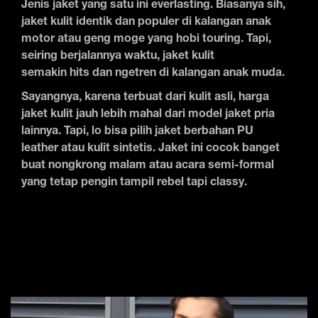
Jenis jaket yang satu ini everlasting. Biasanya sih,
jaket kulit identik dan populer di kalangan anak
motor atau geng moge yang hobi touring. Tapi,
seiring berjalannya waktu, jaket kulit
semakin hits dan ngetren di kalangan anak muda.
Sayangnya, karena terbuat dari kulit asli, harga
jaket kulit jauh lebih mahal dari model jaket pria
lainnya. Tapi, lo bisa pilih jaket berbahan PU
leather atau kulit sintetis. Jaket ini cocok banget
buat nongkrong malam atau acara semi-formal
yang tetap pengin tampil rebel tapi classy.