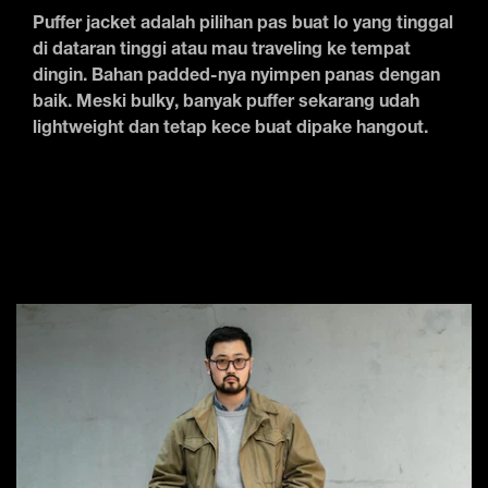
Puffer jacket adalah pilihan pas buat lo yang tinggal
di dataran tinggi atau mau traveling ke tempat
dingin. Bahan padded-nya nyimpen panas dengan
baik. Meski bulky, banyak puffer sekarang udah
lightweight dan tetap kece buat dipake hangout.