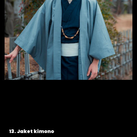
13. Jaket kimono