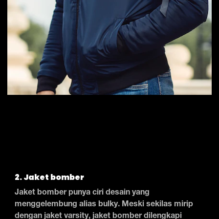
2. Jaket bomber
Jaket bomber punya ciri desain yang
menggelembung alias bulky. Meski sekilas mirip
dengan jaket varsity, jaket bomber dilengkapi