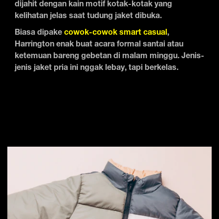
dijahit dengan kain motif kotak-kotak yang
kelihatan jelas saat tudung jaket dibuka.
Biasa dipake
cowok-cowok smart casual
,
Harrington enak buat acara formal santai atau
ketemuan bareng gebetan di malam minggu. Jenis-
jenis jaket pria ini nggak lebay, tapi berkelas.