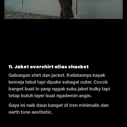
11. Jaket overshirt alias shacket
Gabungan shirt dan jacket. Keliatannya kayak
kemeja tebal tapi dipake sebagai outer. Cocok
banget buat lo yang nggak suka jaket bulky tapi
tetap butuh layer buat ngademin angin.
Gaya ini naik daun banget di tren minimalis dan
earth tone aesthetic.