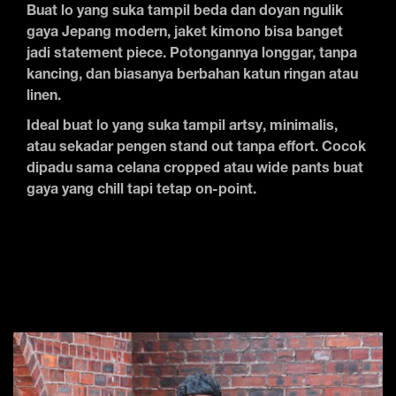
Buat lo yang suka tampil beda dan doyan ngulik
gaya Jepang modern, jaket kimono bisa banget
jadi statement piece. Potongannya longgar, tanpa
kancing, dan biasanya berbahan katun ringan atau
linen.
Ideal buat lo yang suka tampil artsy, minimalis,
atau sekadar pengen stand out tanpa effort. Cocok
dipadu sama celana cropped atau wide pants buat
gaya yang chill tapi tetap on-point.