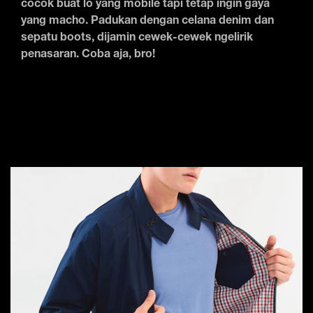
cocok buat lo yang mobile tapi tetap ingin gaya
yang macho. Padukan dengan celana denim dan
sepatu boots, dijamin cewek-cewek ngelirik
penasaran. Coba aja, bro!