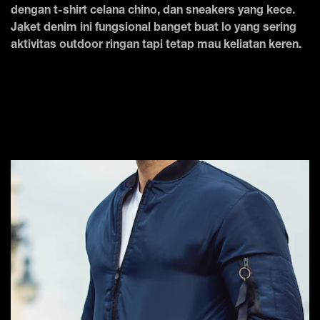
dengan t-shirt celana chino, dan sneakers yang kece.
Jaket denim ini fungsional banget buat lo yang sering
aktivitas outdoor ringan tapi tetap mau keliatan keren.