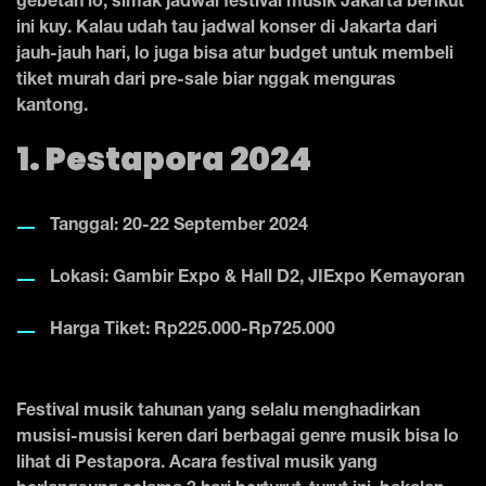
gebetan lo, simak jadwal festival musik Jakarta berikut
ini kuy. Kalau udah tau jadwal konser di Jakarta dari
jauh-jauh hari, lo juga bisa atur budget untuk membeli
tiket murah dari pre-sale biar nggak menguras
kantong.
1. Pestapora 2024
Tanggal: 20-22 September 2024
Lokasi: Gambir Expo & Hall D2, JIExpo Kemayoran
Harga Tiket: Rp225.000-Rp725.000
Festival musik tahunan yang selalu menghadirkan
musisi-musisi keren dari berbagai genre musik bisa lo
lihat di Pestapora. Acara festival musik yang