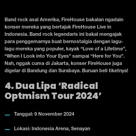
Band rock asal Amerika, FireHouse bakalan ngadain
konser mereka yang bertajuk FireHouse Live in
Indonesia. Band rock legendaris ini bakal mengajak
para penggemarnya buat bernostalgia dengan lagu-
lagu mereka yang populer, kayak “Love of a Lifetime”,
“When I Look into Your Eyes” sampai “Here for You”.
Nah, nggak cuma di Jakarta, konser FireHouse juga
digelar di Bandung dan Surabaya. Buruan beli tiketnya!
4. Dua Lipa ‘Radical
Optmism Tour 2024’
Tanggal: 9 November 2024
Lokasi: Indonesia Arena, Senayan