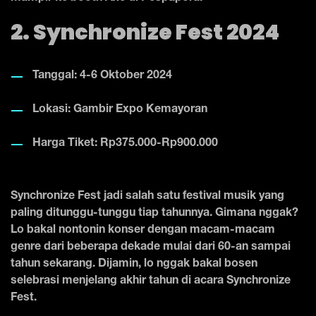
2. Synchronize Fest 2024
Tanggal: 4-6 Oktober 2024
Lokasi: Gambir Expo Kemayoran
Harga Tiket: Rp375.000-Rp900.000
Synchronize Fest jadi salah satu festival musik yang
paling ditunggu-tunggu tiap tahunnya. Gimana nggak?
Lo bakal nontonin konser dengan macam-macam
genre dari beberapa dekade mulai dari 60-an sampai
tahun sekarang. Dijamin, lo nggak bakal bosen
selebrasi menjelang akhir tahun di acara Synchronize
Fest.