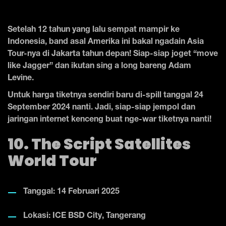
Setelah 12 tahun yang lalu sempat mampir ke
Indonesia, band asal Amerika ini bakal ngadain Asia
Tour-nya di Jakarta tahun depan! Siap-siap joget “move
like Jagger” dan ikutan sing a long bareng Adam
Levine.
Untuk harga tiketnya sendiri baru di-spill tanggal 24
September 2024 nanti. Jadi, siap-siap jempol dan
jaringan internet kenceng buat nge-war tiketnya nanti!
10. The Script Satellites
World Tour
Tanggal: 14 Februari 2025
Lokasi: ICE BSD City, Tangerang