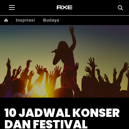
Inspirasi
Budaya
10 JADWAL KONSER
DAN FESTIVAL