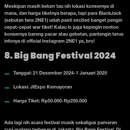
Meskipun masih belum tau nih lokasi konsernya di
mana, dan harga tiketnya berapa, tapi para BlackJack
(sebutan fans 2NE1) udah pasti excited banget pengin
cepat-cepat war tiket! Kalau lo juga kepingin nonton
konsernya bareng pacar atau gebetan, pantengin terus
infonya di official Instagram 2NE1 ya, bro!
8. Big Bang Festival 2024
Tanggal: 21 Desember 2024-1 Januari 2025
Lokasi: JIExpo Kemayoran
Harga Tiket: Rp50.000-Rp250.000
Ada lagi nih acara festival musik sekaligus pameran