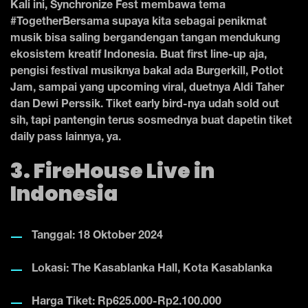
Kali ini, Synchronize Fest membawa tema
#TogetherBersama supaya kita sebagai penikmat
musik bisa saling bergandengan tangan mendukung
ekosistem kreatif Indonesia. Buat first line-up aja,
pengisi festival musiknya bakal ada Burgerkill, Potlot
Jam, sampai yang upcoming viral, duetnya Aldi Taher
dan Dewi Perssik. Tiket early bird-nya udah sold out
sih, tapi pantengin terus sosmednya buat dapetin tiket
daily pass lainnya, ya.
3. FireHouse Live in
Indonesia
Tanggal: 18 Oktober 2024
Lokasi: The Kasablanka Hall, Kota Kasablanka
Harga Tiket: Rp625.000-Rp2.100.000