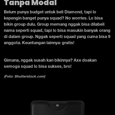
Tanpa Modal
Belum punya budget untuk beli Diamond, tapi lo
kepengin banget punya squad? No worries. Lo bisa
bikin group dulu. Group memang nggak bisa dilabeli
nama seperti squad, tapi lo bisa masukin banyak orang
di dalam group. Nggak seperti squad yang cuma bisa 9
anggota. Keuntungan lainnya: gratis!
Gimana, nggak susah kan bikinnya? Axe doakan
semoga squad lo bisa sukses, bro!
(Foto: Shutterstock.com)