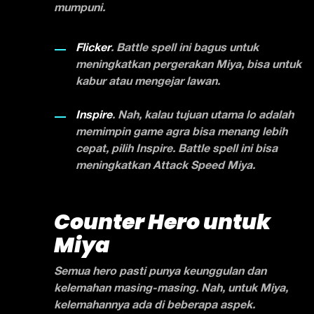
mumpuni.
Flicker
. Battle spell ini bagus untuk
meningkatkan pergerakan Miya, bisa untuk
kabur atau mengejar lawan.
Inspire
. Nah, kalau tujuan utama lo adalah
memimpin game agra bisa menang lebih
cepat, pilih Inspire. Battle spell ini bisa
meningkatkan Attack Speed Miya.
Counter Hero untuk
Miya
Semua hero pasti punya keunggulan dan
kelemahan masing-masing. Nah, untuk Miya,
kelemahannya ada di beberapa aspek.