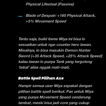
Physical Lifesteal (Passive)
Blade of Despair: +160 Physical Attack,
+5% Movement Speed
Tentu saja, build items Miya ini bisa lo
sesuaikan untuk nge-counter hero lawan.
Misalnya, lo bisa masukin Demon Hunter
Sword (+35 Attack Speed, +25% Attack Speed)
kalau lawan lo punya Tank yang tergolong
‘tebal’ alias nggak mati-mati.
Battle Spell Pilihan Axe
Hampir semua user Miya sepakat dengan
pilihan battle spell berikut. Pas untuk Miya
yang punya Movement Speed cenderung
lambat, meski bisa jadi core yang cukup