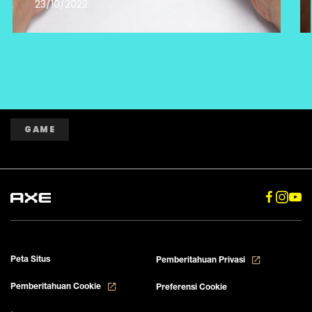
23/10/2022
GAME
Peta Situs
Pemberitahuan Privasi
Pemberitahuan Cookie
Preferensi Cookie