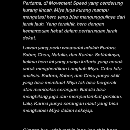
Pertama, di Movement Speed yang cenderung
kurang lincah. Miya juga kurang mampu
mengatasi hero yang bisa mengunggulinya dari
jarak jauh. Yang terakhir, hero dengan
kemampuan hebat dalam pertarungan jarak
dekat.
Lawan yang perlu waspadai adalah Eudora,
Saber, Chou, Natalia, dan Karina. Setidaknya,
kelima hero ini yang punya kriteria yang cocok
untuk menghentikan Langkah Miya. Coba kita
analisis. Eudora, Saber, dan Chou punya skill
yang bisa membuat Miya tak bisa bergerak
atau membalas serangan. Natalia bisa
menghilang juga dan memperlambat gerakan.
Lalu, Karina punya serangan maut yang bisa
menghabisi Miya dalam sekejap.