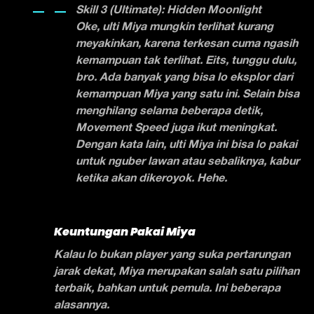
Skill 3 (Ultimate): Hidden Moonlight
Oke, ulti Miya mungkin terlihat kurang
meyakinkan, karena terkesan cuma ngasih
kemampuan tak terlihat. Eits, tunggu dulu,
bro. Ada banyak yang bisa lo eksplor dari
kemampuan Miya yang satu ini. Selain bisa
menghilang selama beberapa detik,
Movement Speed juga ikut meningkat.
Dengan kata lain, ulti Miya ini bisa lo pakai
untuk nguber lawan atau sebaliknya, kabur
ketika akan dikeroyok. Hehe.
Keuntungan Pakai Miya
Kalau lo bukan player yang suka pertarungan
jarak dekat, Miya merupakan salah satu pilihan
terbaik, bahkan untuk pemula. Ini beberapa
alasannya.