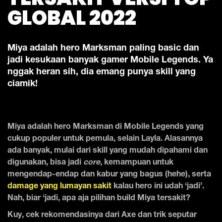
GLOBAL 2022
Miya adalah hero Marksman paling basic dan
jadi kesukaan banyak gamer Mobile Legends. Ya
nggak heran sih, dia emang punya skill yang
ciamik!
Miya adalah hero Marksman di Mobile Legends yang
cukup populer untuk pemula, selain Layla. Alasannya
ada banyak, mulai dari skill yang mudah dipahami dan
digunakan, bisa jadi
core
, kemampuan untuk
mengendap-endap dan kabur yang bagus (hehe), serta
damage yang lumayan sakit
kalau hero ini udah ‘jadi’.
Nah, biar ‘jadi, apa aja pilihan build Miya tersakit?
Kuy, cek rekomendasinya dari Axe dan trik seputar