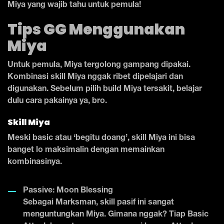
Miya yang wajib tahu untuk pemula!
Tips GG Menggunakan
Miya
Untuk pemula, Miya tergolong gampang dipakai.
Kombinasi skill Miya nggak ribet dipelajari dan
digunakan. Sebelum pilih build Miya tersakit, belajar
dulu cara pakainya ya, bro.
Skill Miya
Meski basic atau ‘begitu doang’, skill Miya ini bisa
banget lo maksimalin dengan memainkan
kombinasinya.
Passive: Moon Blessing
Sebagai Marksman, skill pasif ini sangat
menguntungkan Miya. Gimana nggak? Tiap Basic