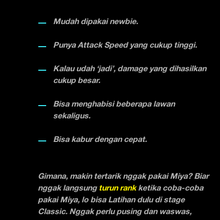
Mudah dipakai newbie.
Punya Attack Speed yang cukup tinggi.
Kalau udah ‘jadi’, damage yang dihasilkan
cukup besar.
Bisa menghabisi beberapa lawan
sekaligus.
Bisa kabur dengan cepat.
Gimana, makin tertarik nggak pakai Miya? Biar
nggak langsung
turun rank
ketika coba-coba
pakai Miya, lo bisa Latihan dulu di stage
Classic. Nggak perlu pusing dan waswas,