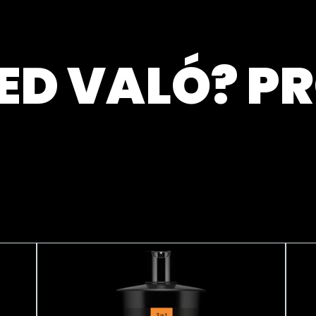
ED VALÓ? PR