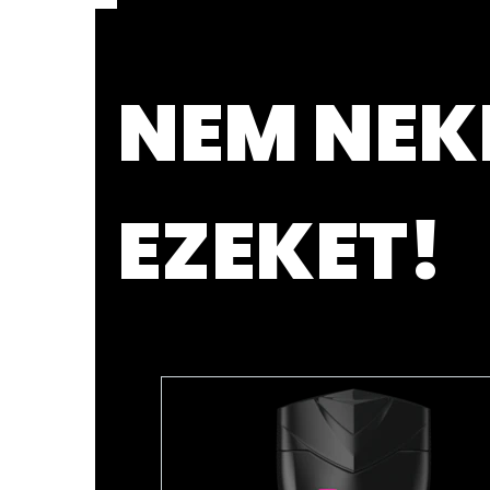
NEM NEK
EZEKET!