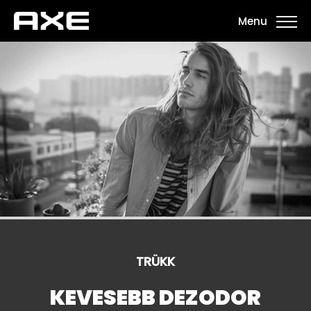
Menu
TRÜKK
KEVESEBB DEZODOR