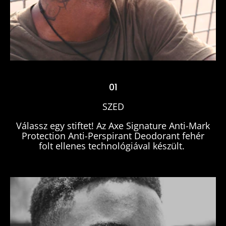
SZED
01
SZED
Válassz egy stiftet! Az Axe Signature Anti-Mark
Protection Anti-Perspirant Deodorant fehér
folt ellenes technológiával készült.